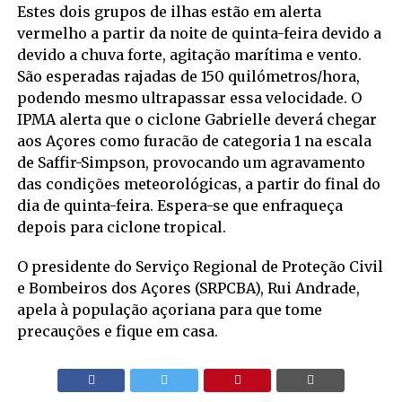
Estes dois grupos de ilhas estão em alerta
vermelho a partir da noite de quinta-feira devido a
devido a chuva forte, agitação marítima e vento.
São esperadas rajadas de 150 quilómetros/hora,
podendo mesmo ultrapassar essa velocidade. O
IPMA alerta que o ciclone Gabrielle deverá chegar
aos Açores como furacão de categoria 1 na escala
de Saffir-Simpson, provocando um agravamento
das condições meteorológicas, a partir do final do
dia de quinta-feira. Espera-se que enfraqueça
depois para ciclone tropical.
O presidente do Serviço Regional de Proteção Civil
e Bombeiros dos Açores (SRPCBA), Rui Andrade,
apela à população açoriana para que tome
precauções e fique em casa.