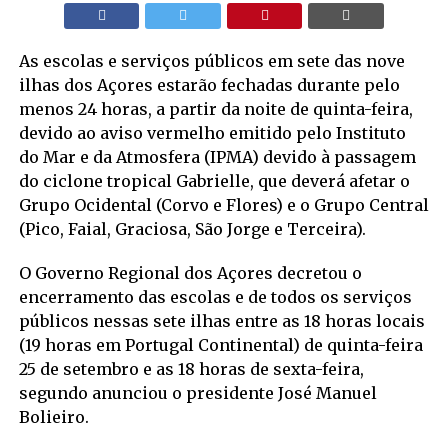
As escolas e serviços públicos em sete das nove
ilhas dos Açores estarão fechadas durante pelo
menos 24 horas, a partir da noite de quinta-feira,
devido ao aviso vermelho emitido pelo Instituto
do Mar e da Atmosfera (IPMA) devido à passagem
do ciclone tropical Gabrielle, que deverá afetar o
Grupo Ocidental (Corvo e Flores) e o Grupo Central
(Pico, Faial, Graciosa, São Jorge e Terceira).
O Governo Regional dos Açores decretou o
encerramento das escolas e de todos os serviços
públicos nessas sete ilhas entre as 18 horas locais
(19 horas em Portugal Continental) de quinta-feira
25 de setembro e as 18 horas de sexta-feira,
segundo anunciou o presidente José Manuel
Bolieiro.