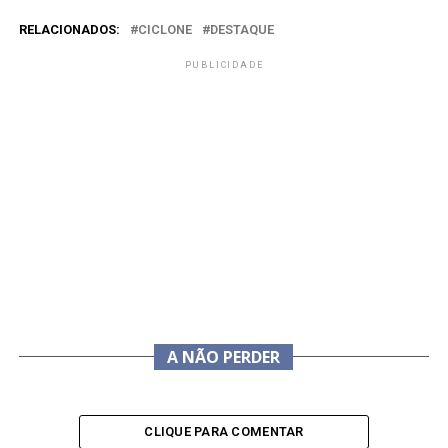
RELACIONADOS:
CICLONE
DESTAQUE
PUBLICIDADE
A NÃO PERDER
CLIQUE PARA COMENTAR