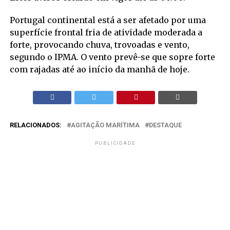
Portugal continental está a ser afetado por uma
superfície frontal fria de atividade moderada a
forte, provocando chuva, trovoadas e vento,
segundo o IPMA. O vento prevê-se que sopre forte
com rajadas até ao início da manhã de hoje.
RELACIONADOS:
AGITAÇÃO MARÍTIMA
DESTAQUE
PUBLICIDADE