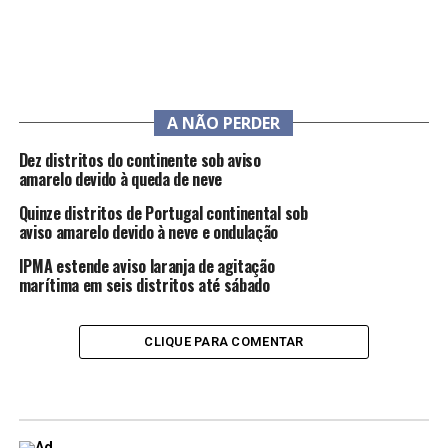
A NÃO PERDER
Dez distritos do continente sob aviso
amarelo devido à queda de neve
Quinze distritos de Portugal continental sob
aviso amarelo devido à neve e ondulação
IPMA estende aviso laranja de agitação
marítima em seis distritos até sábado
CLIQUE PARA COMENTAR