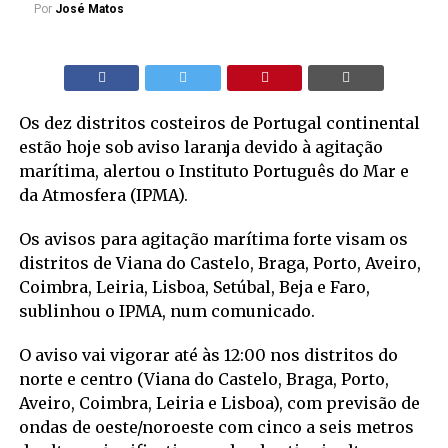
Por
José Matos
Os dez distritos costeiros de Portugal continental
estão hoje sob aviso laranja devido à agitação
marítima, alertou o Instituto Português do Mar e
da Atmosfera (IPMA).
Os avisos para agitação marítima forte visam os
distritos de Viana do Castelo, Braga, Porto, Aveiro,
Coimbra, Leiria, Lisboa, Setúbal, Beja e Faro,
sublinhou o IPMA, num comunicado.
O aviso vai vigorar até às 12:00 nos distritos do
norte e centro (Viana do Castelo, Braga, Porto,
Aveiro, Coimbra, Leiria e Lisboa), com previsão de
ondas de oeste/noroeste com cinco a seis metros