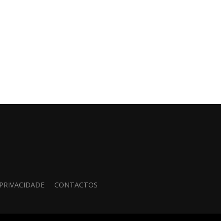
 PRIVACIDADE
CONTACTOS