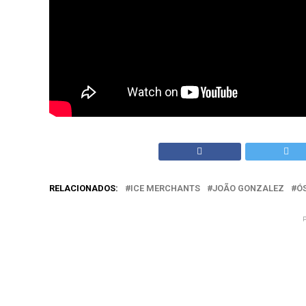
RELACIONADOS:
ICE MERCHANTS
JOÃO GONZALEZ
Ó