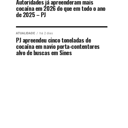
Autoridades já apreenderam mais
cocaína em 2026 do que em todo o ano
de 2025 – PJ
ATUALIDADE
há 2 dias
PJ apreendeu cinco toneladas de
cocaína em navio porta-contentores
alvo de buscas em Sines