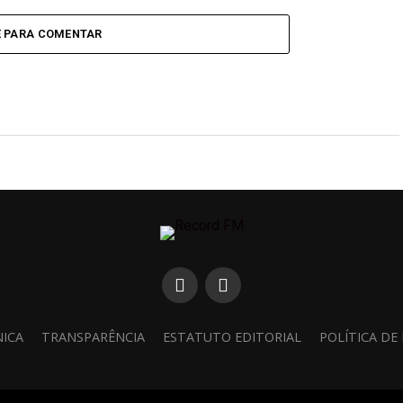
E PARA COMENTAR
NICA
TRANSPARÊNCIA
ESTATUTO EDITORIAL
POLÍTICA DE