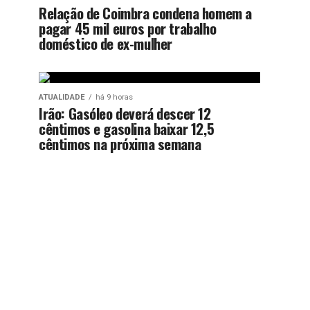
Relação de Coimbra condena homem a
pagar 45 mil euros por trabalho
doméstico de ex-mulher
ATUALIDADE
há 9 horas
Irão: Gasóleo deverá descer 12
cêntimos e gasolina baixar 12,5
cêntimos na próxima semana