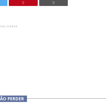
PUBLICIDADE
NÃO PERDER