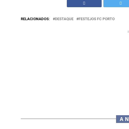
RELACIONADOS:
DESTAQUE
FESTEJOS FC PORTO
A 