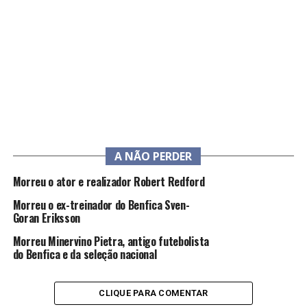
A NÃO PERDER
Morreu o ator e realizador Robert Redford
Morreu o ex-treinador do Benfica Sven-
Goran Eriksson
Morreu Minervino Pietra, antigo futebolista
do Benfica e da seleção nacional
CLIQUE PARA COMENTAR