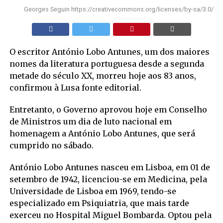
Georges Seguin https://creativecommons.org/licenses/by-sa/3.0/
O escritor António Lobo Antunes, um dos maiores
nomes da literatura portuguesa desde a segunda
metade do século XX, morreu hoje aos 83 anos,
confirmou à Lusa fonte editorial.
Entretanto, o Governo aprovou hoje em Conselho
de Ministros um dia de luto nacional em
homenagem a António Lobo Antunes, que será
cumprido no sábado.
António Lobo Antunes nasceu em Lisboa, em 01 de
setembro de 1942, licenciou-se em Medicina, pela
Universidade de Lisboa em 1969, tendo-se
especializado em Psiquiatria, que mais tarde
exerceu no Hospital Miguel Bombarda. Optou pela