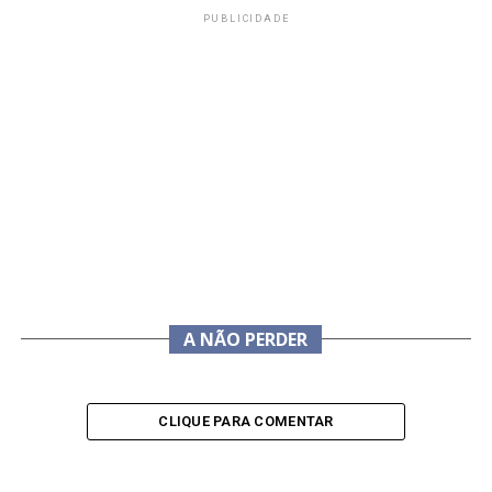
PUBLICIDADE
A NÃO PERDER
CLIQUE PARA COMENTAR