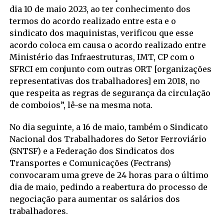
dia 10 de maio 2023, ao ter conhecimento dos
termos do acordo realizado entre esta e o
sindicato dos maquinistas, verificou que esse
acordo coloca em causa o acordo realizado entre
Ministério das Infraestruturas, IMT, CP com o
SFRCI em conjunto com outras ORT [organizações
representativas dos trabalhadores] em 2018, no
que respeita as regras de segurança da circulação
de comboios”, lê-se na mesma nota.
No dia seguinte, a 16 de maio, também o Sindicato
Nacional dos Trabalhadores do Setor Ferroviário
(SNTSF) e a Federação dos Sindicatos dos
Transportes e Comunicações (Fectrans)
convocaram uma greve de 24 horas para o último
dia de maio, pedindo a reabertura do processo de
negociação para aumentar os salários dos
trabalhadores.