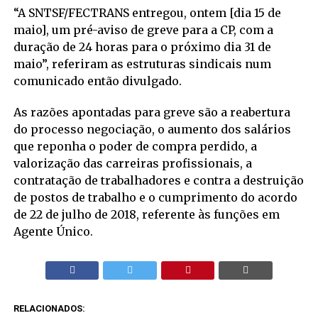
“A SNTSF/FECTRANS entregou, ontem [dia 15 de
maio], um pré-aviso de greve para a CP, com a
duração de 24 horas para o próximo dia 31 de
maio”, referiram as estruturas sindicais num
comunicado então divulgado.
As razões apontadas para greve são a reabertura
do processo negociação, o aumento dos salários
que reponha o poder de compra perdido, a
valorização das carreiras profissionais, a
contratação de trabalhadores e contra a destruição
de postos de trabalho e o cumprimento do acordo
de 22 de julho de 2018, referente às funções em
Agente Único.
RELACIONADOS: