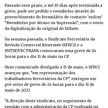
Passado esse prazo, e até 10 dias após terminada a
greve, pode ser pedido o reembolso através do
preenchimento do formulário de contacto ‘online’
“Reembolso por Atraso ou Supressão”, com o envio
da digitalização do original do bilhete.
Na semana passada, o Sindicato Ferroviário da
Revisão Comercial Itinerante (SFRCI) e a
SNTSF/FECTRANS convocaram uma greve de 24
horas para o dia 31 de maio na CP.
Num comunicado divulgado a 15 de maio, o SFRCI
avançou que, “em representação dos
trabalhadores ferroviários da CP”, entregou um
pré-aviso de greve de 24 horas para o dia 31 de
maio de 2023.
“A direção deste sindicato, no seguimento de
reunião com a administração da CP realizada no