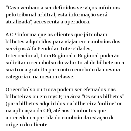
“Caso venham a ser definidos serviços mínimos
pelo tribunal arbitral, esta informação será
atualizada”, acrescenta a operadora.
A CP informa que os clientes que já tenham
bilhetes adquiridos para viajar em comboios dos
serviços Alfa Pendular, Intercidades,
Internacional, InterRegional e Regional poderão
solicitar o reembolso do valor total do bilhete ou a
sua troca gratuita para outro comboio da mesma
categoria e na mesma classe.
O reembolso ou troca podem ser efetuados nas
bilheteiras ou em myCP, na área “Os seus bilhetes”
(para bilhetes adquiridos na bilheteira ‘online’ ou
na aplicação da CP), até aos 15 minutos que
antecedem a partida do comboio da estação de
origem do cliente.