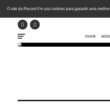
O site da Record Fm usa cookies para garantir uma melhor
OUVIR
MÚSI