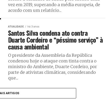
vez em 2019, superando a média europeia, de
acordo com um relatório...
ATUALIDADE
há 3 anos
Santos Silva condena ato contra
Duarte Cordeiro e “péssimo serviço” à
causa ambiental
O presidente da Assembleia da República
condenou hoje o ataque com tinta contra o
ministro do Ambiente, Duarte Cordeiro, por
parte de ativistas climáticas, considerando
que...
AIS ARTIGOS