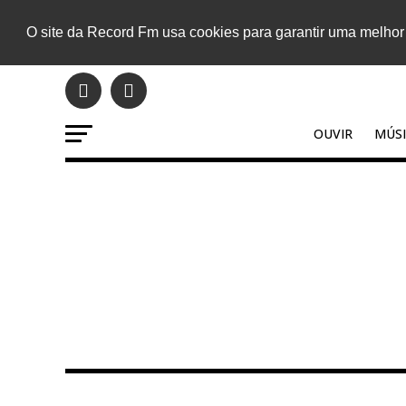
O site da Record Fm usa cookies para garantir uma melhor
OUVIR
MÚSI