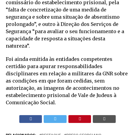
comissário do estabelecimento prisional, pela
“falta de concretização de uma medida de
segurança e sobre uma situação de absentismo
prolongado”, e outro à Direção dos Serviços de
Segurança “para avaliar o seu funcionamento e a
capacidade de resposta a situações desta
natureza”.
Foi ainda emitida às entidades competentes
certidão para apurar responsabilidades
disciplinares em relação a militares da GNR sobre
as condições em que foram cedidas, sem
autorização, as imagens de acontecimentos no
estabelecimento prisional de Vale de Judeus à
Comunicação Social.