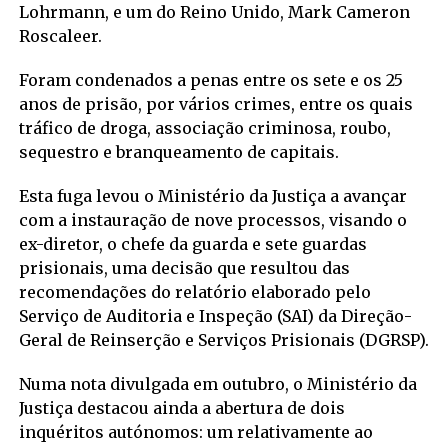
Lohrmann, e um do Reino Unido, Mark Cameron
Roscaleer.
Foram condenados a penas entre os sete e os 25
anos de prisão, por vários crimes, entre os quais
tráfico de droga, associação criminosa, roubo,
sequestro e branqueamento de capitais.
Esta fuga levou o Ministério da Justiça a avançar
com a instauração de nove processos, visando o
ex-diretor, o chefe da guarda e sete guardas
prisionais, uma decisão que resultou das
recomendações do relatório elaborado pelo
Serviço de Auditoria e Inspeção (SAI) da Direção-
Geral de Reinserção e Serviços Prisionais (DGRSP).
Numa nota divulgada em outubro, o Ministério da
Justiça destacou ainda a abertura de dois
inquéritos autónomos: um relativamente ao