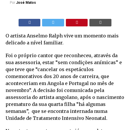
Por
José Matos
O artista Anselmo Ralph vive um momento mais
delicado a nível familiar.
Foi o próprio cantor que reconheceu, através da
sua assessoria, estar “sem condições anímicas” e
que teve que “cancelar os espetáculos
comemorativos dos 20 anos de carreira, que
aconteceriam em Angola e Portugal no mês de
novembro”. A decisão foi comunicada pela
assessoria do artista angolano, após o nascimento
prematuro da sua quarta filha “há algumas
semanas”, que se encontra internada numa
Unidade de Tratamento Intensivo Neonatal.