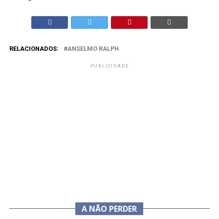
RELACIONADOS:
ANSELMO RALPH
PUBLICIDADE
A NÃO PERDER