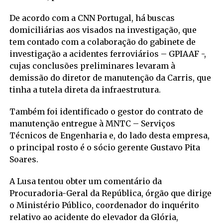
De acordo com a CNN Portugal, há buscas
domiciliárias aos visados na investigação, que
tem contado com a colaboração do gabinete de
investigação a acidentes ferroviários – GPIAAF -,
cujas conclusões preliminares levaram à
demissão do diretor de manutenção da Carris, que
tinha a tutela direta da infraestrutura.
Também foi identificado o gestor do contrato de
manutenção entregue à MNTC – Serviços
Técnicos de Engenharia e, do lado desta empresa,
o principal rosto é o sócio gerente Gustavo Pita
Soares.
A Lusa tentou obter um comentário da
Procuradoria-Geral da República, órgão que dirige
o Ministério Público, coordenador do inquérito
relativo ao acidente do elevador da Glória,