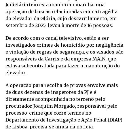
Judiciária tem esta manhã em marcha uma
operação de buscas relacionadas com a tragédia
do elevador da Glória, cujo descarrilamento, em
setembro de 2025, levou à morte de 16 pessoas.
De acordo com o canal televisivo, estão a ser
investigados crimes de homicídio por negligência
e violação de regras de segurança, e os visados são
responsáveis da Carris e da empresa MAIN, que
estava subcontratada para fazer a manutenção do
elevador.
A operação para recolha de provas envolve mais
de duas dezenas de inspetores da PJ e é
diretamente acompanhada no terreno pelo
procurador Joaquim Morgado, responsável pelo
processo-crime que corre termos no
Departamento de Investigação e Ação Penal (DIAP)
de Lisboa, precisa-se ainda na noticia.