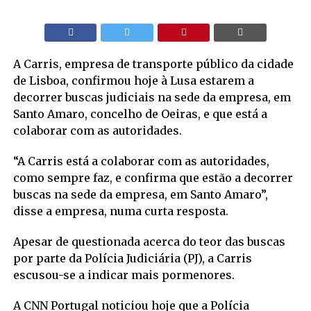
A Carris, empresa de transporte público da cidade
de Lisboa, confirmou hoje à Lusa estarem a
decorrer buscas judiciais na sede da empresa, em
Santo Amaro, concelho de Oeiras, e que está a
colaborar com as autoridades.
“A Carris está a colaborar com as autoridades,
como sempre faz, e confirma que estão a decorrer
buscas na sede da empresa, em Santo Amaro”,
disse a empresa, numa curta resposta.
Apesar de questionada acerca do teor das buscas
por parte da Polícia Judiciária (PJ), a Carris
escusou-se a indicar mais pormenores.
A CNN Portugal noticiou hoje que a Polícia