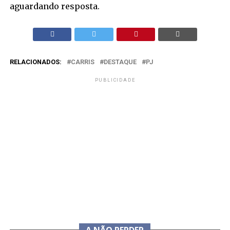
aguardando resposta.
RELACIONADOS:
CARRIS
DESTAQUE
PJ
PUBLICIDADE
A NÃO PERDER