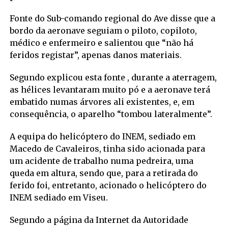
Fonte do Sub-comando regional do Ave disse que a
bordo da aeronave seguiam o piloto, copiloto,
médico e enfermeiro e salientou que “não há
feridos registar”, apenas danos materiais.
Segundo explicou esta fonte , durante a aterragem,
as hélices levantaram muito pó e a aeronave terá
embatido numas árvores ali existentes, e, em
consequência, o aparelho “tombou lateralmente”.
A equipa do helicóptero do INEM, sediado em
Macedo de Cavaleiros, tinha sido acionada para
um acidente de trabalho numa pedreira, uma
queda em altura, sendo que, para a retirada do
ferido foi, entretanto, acionado o helicóptero do
INEM sediado em Viseu.
Segundo a página da Internet da Autoridade