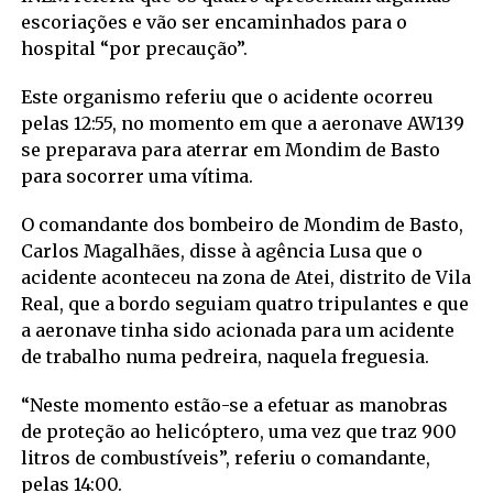
escoriações e vão ser encaminhados para o
hospital “por precaução”.
Este organismo referiu que o acidente ocorreu
pelas 12:55, no momento em que a aeronave AW139
se preparava para aterrar em Mondim de Basto
para socorrer uma vítima.
O comandante dos bombeiro de Mondim de Basto,
Carlos Magalhães, disse à agência Lusa que o
acidente aconteceu na zona de Atei, distrito de Vila
Real, que a bordo seguiam quatro tripulantes e que
a aeronave tinha sido acionada para um acidente
de trabalho numa pedreira, naquela freguesia.
“Neste momento estão-se a efetuar as manobras
de proteção ao helicóptero, uma vez que traz 900
litros de combustíveis”, referiu o comandante,
pelas 14:00.