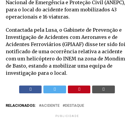
Nacional de Emergência e Proteção Civil (ANEPC),
para o local do acidente foram mobilizados 43
operacionais e 16 viaturas.
Contactada pela Lusa, o Gabinete de Prevenção e
Investigação de Acidentes com Aeronaves e de
Acidentes Ferroviários (GPIAAF) disse ter sido foi
notificado de uma ocorrência relativa a acidente
com um helicóptero do INEM na zona de Mondim
de Basto, estando a mobilizar uma equipa de
investigação para o local.
RELACIONADOS:
ACIDENTE
DESTAQUE
PUBLICIDADE