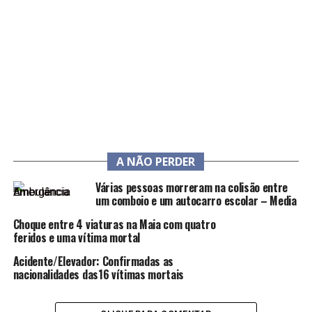
A NÃO PERDER
Várias pessoas morreram na colisão entre
um comboio e um autocarro escolar – Media
Choque entre 4 viaturas na Maia com quatro
feridos e uma vítima mortal
Acidente/Elevador: Confirmadas as
nacionalidades das16 vítimas mortais