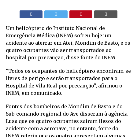
Um helicóptero do Instituto Nacional de
Emergência Médica (INEM) sofreu hoje um
acidente ao aterrar em Atei, Mondim de Basto, e os
quatro ocupantes vão ser transportados ao
hospital por precaução, disse fonte do INEM.
“Todos os ocupantes do helicóptero encontram-se
livres de perigo e serão transportados para o
Hospital de Vila Real por precaução”, afirmou o
INEM, em comunicado.
Fontes dos bombeiros de Mondim de Basto e do
Sub-comando regional do Ave disseram à agência
Lusa que os quatro ocupantes saíram ilesos do
acidente com a aeronave, no entanto, fonte do
INEM referiu que os quatro apresentam algumas