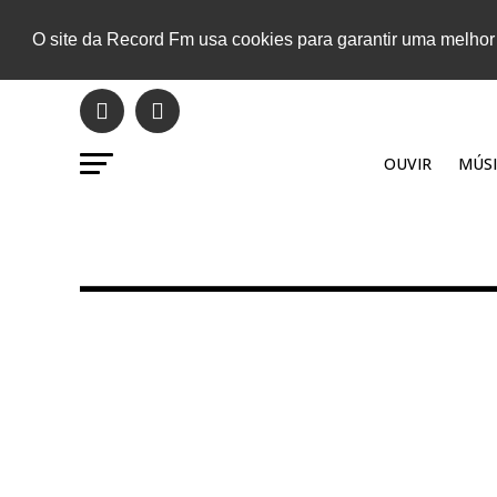
O site da Record Fm usa cookies para garantir uma melhor
OUVIR
MÚSI