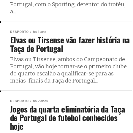
Portugal, com o Sporting, detentor do troféu,
a...
DESPORTO
há 1 ano
Elvas ou Tirsense vão fazer história na
Taça de Portugal
Elvas ou Tirsense, ambos do Campeonato de
Portugal, vão hoje tornar-se o primeiro clube
do quarto escalão a qualificar-se para as
meias-finais da Taça de Portugal...
DESPORTO
há 2 anos
Jogos da quarta eliminatória da Taça
de Portugal de futebol conhecidos
hoje