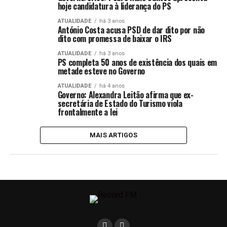
hoje candidatura à liderança do PS
ATUALIDADE
há 3 anos
António Costa acusa PSD de dar dito por não
dito com promessa de baixar o IRS
ATUALIDADE
há 3 anos
PS completa 50 anos de existência dos quais em
metade esteve no Governo
ATUALIDADE
há 4 anos
Governo: Alexandra Leitão afirma que ex-
secretária de Estado do Turismo viola
frontalmente a lei
MAIS ARTIGOS