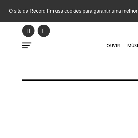
O site da Record Fm usa cookies para garantir uma melhor
OUVIR
MÚSI