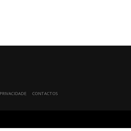
 PRIVACIDADE
CONTACTOS