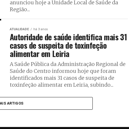
anunciou hoje a Unidade Local de Saúde da
Região...
ATUALIDADE
há 3 anos
Autoridade de saúde identifica mais 31
casos de suspeita de toxinfeção
alimentar em Leiria
A Saúde Pública da Administração Regional de
Saúde do Centro informou hoje que foram
identificados mais 31 casos de suspeita de
toxinfeção alimentar em Leiria, subindo...
AIS ARTIGOS