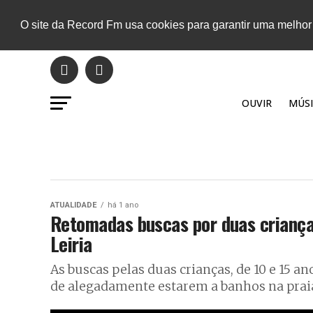
O site da Record Fm usa cookies para garantir uma melhor
OUVIR
MÚSI
ATUALIDADE
há 1 ano
Retomadas buscas por duas criança
Leiria
As buscas pelas duas crianças, de 10 e 15 
de alegadamente estarem a banhos na praia 