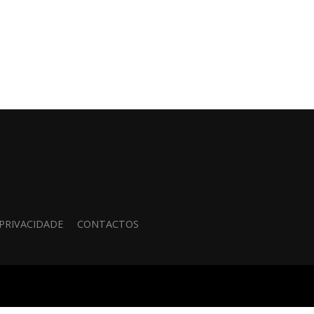
 PRIVACIDADE
CONTACTOS