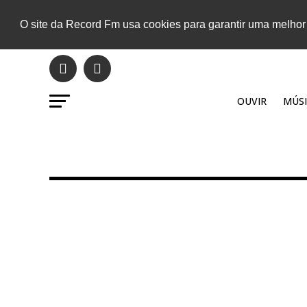
O site da Record Fm usa cookies para garantir uma melhor
OUVIR
MÚSI