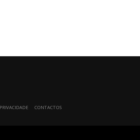
 PRIVACIDADE
CONTACTOS