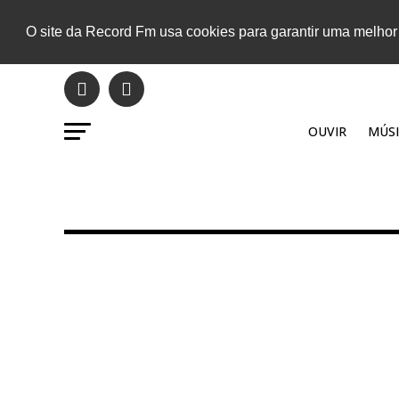
O site da Record Fm usa cookies para garantir uma melhor
OUVIR
MÚSI