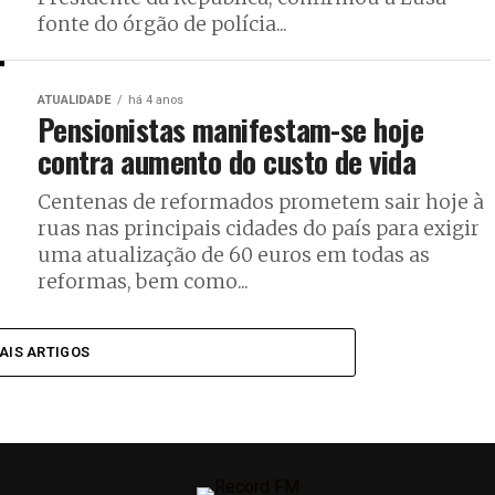
fonte do órgão de polícia...
ATUALIDADE
há 4 anos
Pensionistas manifestam-se hoje
contra aumento do custo de vida
Centenas de reformados prometem sair hoje à
ruas nas principais cidades do país para exigir
uma atualização de 60 euros em todas as
reformas, bem como...
AIS ARTIGOS