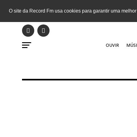
O site da Record Fm usa cookies para garantir uma melhor
OUVIR
MÚSI