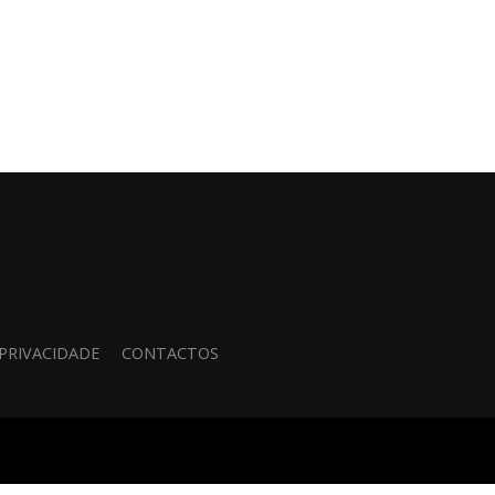
 PRIVACIDADE
CONTACTOS