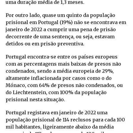
uma duração média de 1,3 meses.
Por outro lado, quase um quinto da população
prisional em Portugal (19%) não se encontrava em
janeiro de 2022 a cumprir uma pena de prisão
decorrente de uma sentença, ou seja, estavam
detidos ou em prisão preventiva.
Portugal encontra-se entre os países europeus
com as percentagens mais baixas de presos não
condenados, sendo a média europeia de 29%,
altamente inflacionada por casos como o do
Mónaco, com 64% de presos não condenados, ou
do Liechtenstein, com 100% da população
prisional nesta situação.
Portugal registava em janeiro de 2022 uma
população prisional de 114 reclusos para cada 100
mil habitantes, ligeiramente abaixo da média