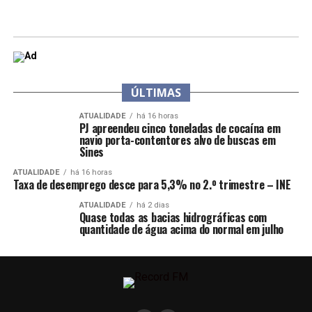
ÚLTIMAS
ATUALIDADE
há 16 horas
PJ apreendeu cinco toneladas de cocaína em
navio porta-contentores alvo de buscas em
Sines
ATUALIDADE
há 16 horas
Taxa de desemprego desce para 5,3% no 2.º trimestre – INE
ATUALIDADE
há 2 dias
Quase todas as bacias hidrográficas com
quantidade de água acima do normal em julho