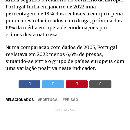
Portugal tinha em janeiro de 2022 uma
percentagem de 18% dos reclusos a cumprir pena
por crimes relacionados com droga, próxima dos
19% da média europeia de condenações por
crimes desta natureza.
Numa comparação com dados de 2005, Portugal
registava em 2022 menos 6,6% de presos,
situando-se entre o grupo de países europeus com
uma variação positiva neste indicador.
RELACIONADOS:
PORTUGAL
PRISÃO
PUBLICIDADE