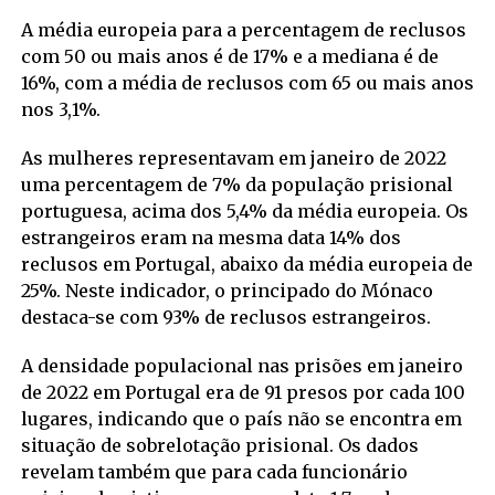
A média europeia para a percentagem de reclusos
com 50 ou mais anos é de 17% e a mediana é de
16%, com a média de reclusos com 65 ou mais anos
nos 3,1%.
As mulheres representavam em janeiro de 2022
uma percentagem de 7% da população prisional
portuguesa, acima dos 5,4% da média europeia. Os
estrangeiros eram na mesma data 14% dos
reclusos em Portugal, abaixo da média europeia de
25%. Neste indicador, o principado do Mónaco
destaca-se com 93% de reclusos estrangeiros.
A densidade populacional nas prisões em janeiro
de 2022 em Portugal era de 91 presos por cada 100
lugares, indicando que o país não se encontra em
situação de sobrelotação prisional. Os dados
revelam também que para cada funcionário