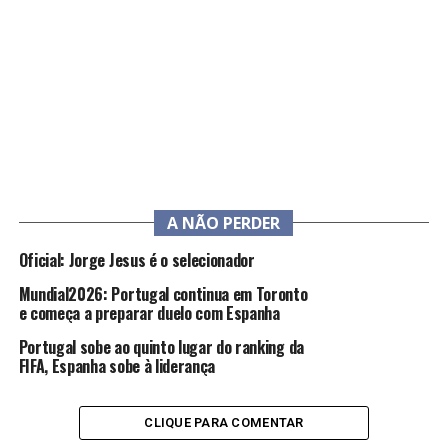
A NÃO PERDER
Oficial: Jorge Jesus é o selecionador
Mundial2026: Portugal continua em Toronto
e começa a preparar duelo com Espanha
Portugal sobe ao quinto lugar do ranking da
FIFA, Espanha sobe à liderança
CLIQUE PARA COMENTAR