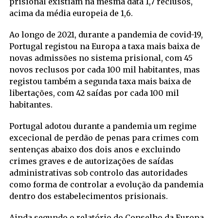
prisional existiam na mesma data 1,7 reclusos,
acima da média europeia de 1,6.
Ao longo de 2021, durante a pandemia de covid-19,
Portugal registou na Europa a taxa mais baixa de
novas admissões no sistema prisional, com 45
novos reclusos por cada 100 mil habitantes, mas
registou também a segunda taxa mais baixa de
libertações, com 42 saídas por cada 100 mil
habitantes.
Portugal adotou durante a pandemia um regime
excecional de perdão de penas para crimes com
sentenças abaixo dos dois anos e excluindo
crimes graves e de autorizações de saídas
administrativas sob controlo das autoridades
como forma de controlar a evolução da pandemia
dentro dos estabelecimentos prisionais.
Ainda segundo o relatório do Conselho da Europa,