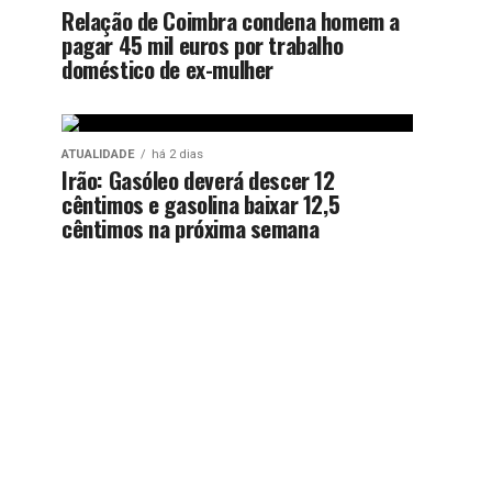
Relação de Coimbra condena homem a
pagar 45 mil euros por trabalho
doméstico de ex-mulher
ATUALIDADE
há 2 dias
Irão: Gasóleo deverá descer 12
cêntimos e gasolina baixar 12,5
cêntimos na próxima semana