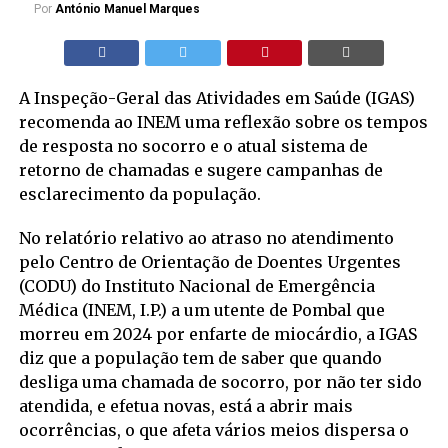
Por
António Manuel Marques
A Inspeção-Geral das Atividades em Saúde (IGAS)
recomenda ao INEM uma reflexão sobre os tempos
de resposta no socorro e o atual sistema de
retorno de chamadas e sugere campanhas de
esclarecimento da população.
No relatório relativo ao atraso no atendimento
pelo Centro de Orientação de Doentes Urgentes
(CODU) do Instituto Nacional de Emergência
Médica (INEM, I.P.) a um utente de Pombal que
morreu em 2024 por enfarte de miocárdio, a IGAS
diz que a população tem de saber que quando
desliga uma chamada de socorro, por não ter sido
atendida, e efetua novas, está a abrir mais
ocorrências, o que afeta vários meios dispersa o