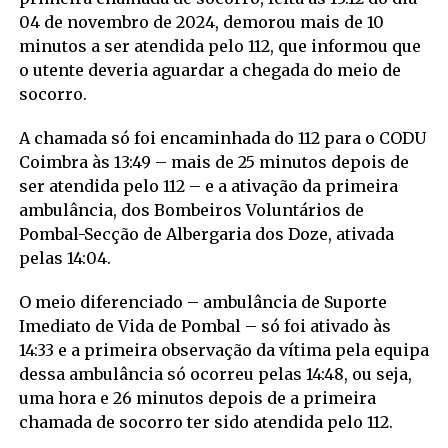
04 de novembro de 2024, demorou mais de 10
minutos a ser atendida pelo 112, que informou que
o utente deveria aguardar a chegada do meio de
socorro.
A chamada só foi encaminhada do 112 para o CODU
Coimbra às 13:49 – mais de 25 minutos depois de
ser atendida pelo 112 – e a ativação da primeira
ambulância, dos Bombeiros Voluntários de
Pombal-Secção de Albergaria dos Doze, ativada
pelas 14:04.
O meio diferenciado – ambulância de Suporte
Imediato de Vida de Pombal – só foi ativado às
14:33 e a primeira observação da vítima pela equipa
dessa ambulância só ocorreu pelas 14:48, ou seja,
uma hora e 26 minutos depois de a primeira
chamada de socorro ter sido atendida pelo 112.