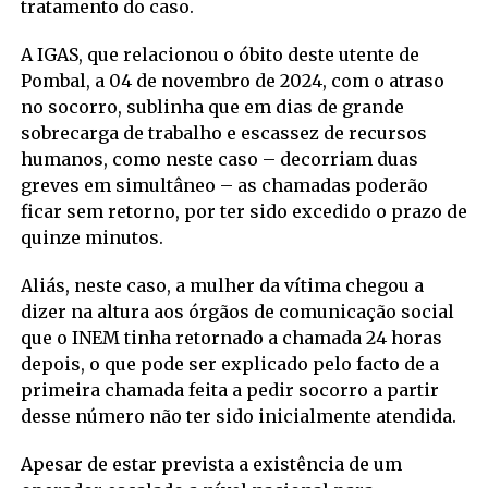
tratamento do caso.
A IGAS, que relacionou o óbito deste utente de
Pombal, a 04 de novembro de 2024, com o atraso
no socorro, sublinha que em dias de grande
sobrecarga de trabalho e escassez de recursos
humanos, como neste caso – decorriam duas
greves em simultâneo – as chamadas poderão
ficar sem retorno, por ter sido excedido o prazo de
quinze minutos.
Aliás, neste caso, a mulher da vítima chegou a
dizer na altura aos órgãos de comunicação social
que o INEM tinha retornado a chamada 24 horas
depois, o que pode ser explicado pelo facto de a
primeira chamada feita a pedir socorro a partir
desse número não ter sido inicialmente atendida.
Apesar de estar prevista a existência de um