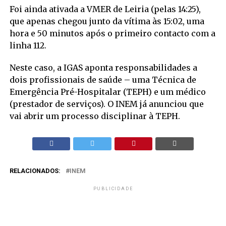
Foi ainda ativada a VMER de Leiria (pelas 14:25),
que apenas chegou junto da vítima às 15:02, uma
hora e 50 minutos após o primeiro contacto com a
linha 112.
Neste caso, a IGAS aponta responsabilidades a
dois profissionais de saúde – uma Técnica de
Emergência Pré-Hospitalar (TEPH) e um médico
(prestador de serviços). O INEM já anunciou que
vai abrir um processo disciplinar à TEPH.
RELACIONADOS:
INEM
PUBLICIDADE