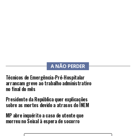
A NÃO PERDER
Técnicos de Emergência-Pré-Hospitalar
arrancam greve ao trabalho administrativo
no final do mês
Presidente da República quer explicações
sobre as mortes devido a atrasos do INEM
MP abre inquérito a caso de utente que
morreu no Seixal à espera de socorro