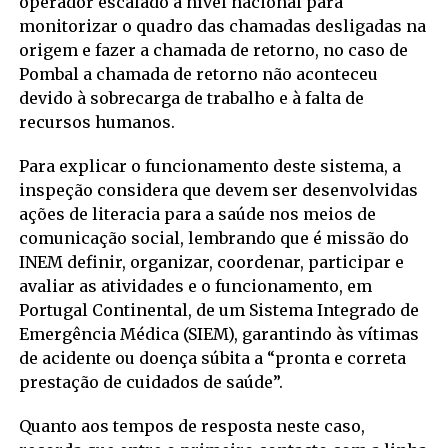
operador escalado a nível nacional para
monitorizar o quadro das chamadas desligadas na
origem e fazer a chamada de retorno, no caso de
Pombal a chamada de retorno não aconteceu
devido à sobrecarga de trabalho e à falta de
recursos humanos.
Para explicar o funcionamento deste sistema, a
inspeção considera que devem ser desenvolvidas
ações de literacia para a saúde nos meios de
comunicação social, lembrando que é missão do
INEM definir, organizar, coordenar, participar e
avaliar as atividades e o funcionamento, em
Portugal Continental, de um Sistema Integrado de
Emergência Médica (SIEM), garantindo às vítimas
de acidente ou doença súbita a “pronta e correta
prestação de cuidados de saúde”.
Quanto aos tempos de resposta neste caso,