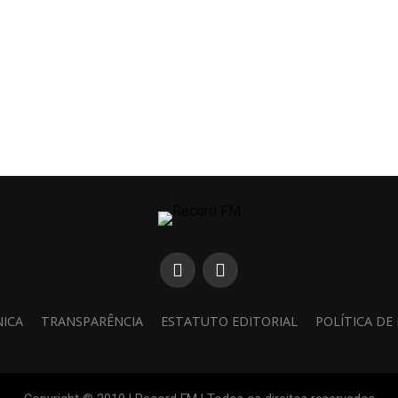
NICA
TRANSPARÊNCIA
ESTATUTO EDITORIAL
POLÍTICA DE