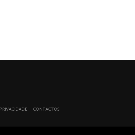
 PRIVACIDADE
CONTACTOS