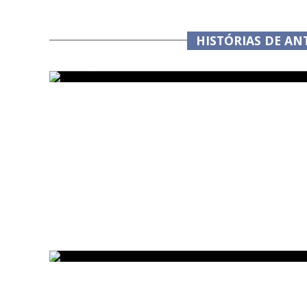
HISTÓRIAS DE A