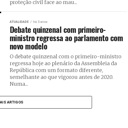
proteção civil face ao mau...
ATUALIDADE
há 3 anos
Debate quinzenal com primeiro-
ministro regressa ao parlamento com
novo modelo
O debate quinzenal com o primeiro-ministro
regressa hoje ao plenário da Assembleia da
República com um formato diferente,
semelhante ao que vigorou antes de 2020.
Numa...
AIS ARTIGOS