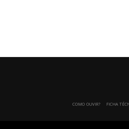
COMO OUVIR?
FICHA TÉC