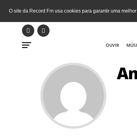
O site da Record Fm usa cookies para garantir uma melhor
OUVIR
MÚSI
An