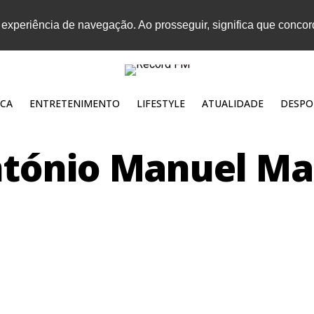
 experiência de navegação. Ao prosseguir, significa que conco
CA
ENTRETENIMENTO
LIFESTYLE
ATUALIDADE
DESPO
tónio Manuel Ma